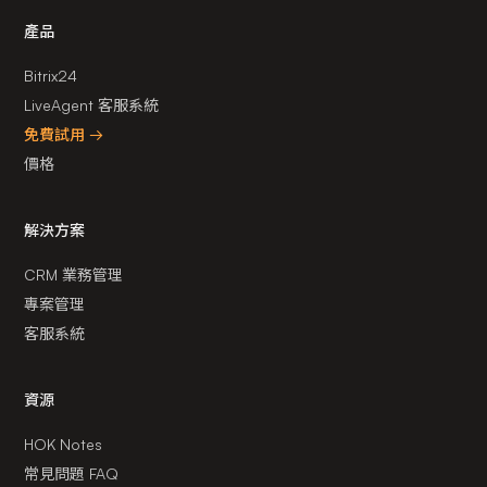
產品
Bitrix24
LiveAgent 客服系統
免費試用 →
價格
解決方案
CRM 業務管理
專案管理
客服系統
資源
HOK Notes
常見問題 FAQ