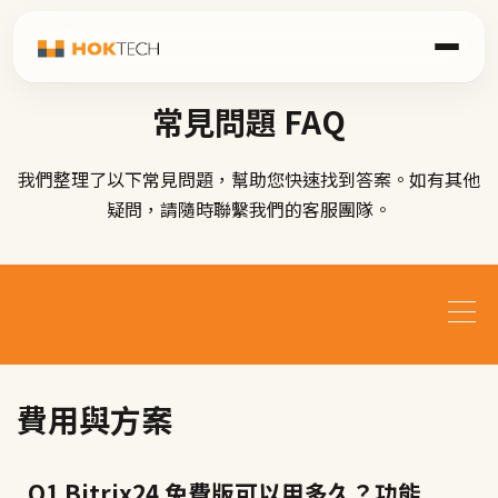
常見問題 FAQ
我們整理了以下常見問題，幫助您快速找到答案。如有其他
疑問，請隨時聯繫我們的客服團隊。
費用與方案
Q1 Bitrix24 免費版可以用多久？功能