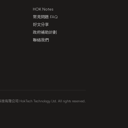
HOK Notes
常見問題 FAQ
好文分享
政府補助計劃
聯絡我們
限公司 HokTech Technology Ltd. All rights reserved.