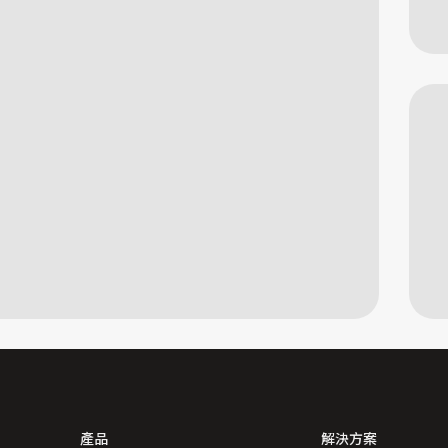
產品
解決方案