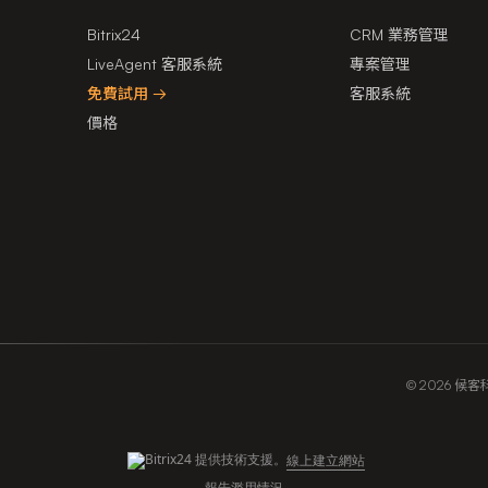
Bitrix24
CRM 業務管理
LiveAgent 客服系統
專案管理
免費試用 →
客服系統
價格
© 2026 候客科技有
提供技術支援。
線上建立網站
報告濫用情況