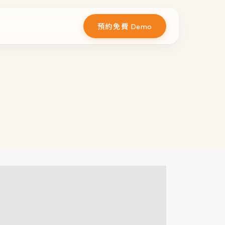
預約免費 Demo