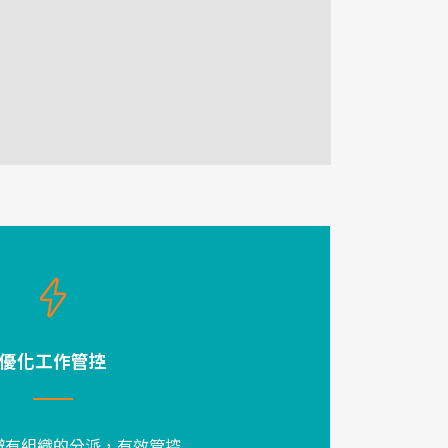
優化工作管控
交辦有組織的分派，有效管控