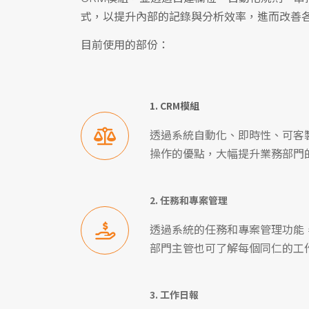
式，以提升內部的記錄與分析效率，進而改善
目前使用的部份：
1. CRM模組
透過系統自動化、即時性、可客製
操作的優點，大幅提升業務部門
2. 任務和專案管理
透過系統的任務和專案管理功能
部門主管也可了解每個同仁的工
3. 工作日報